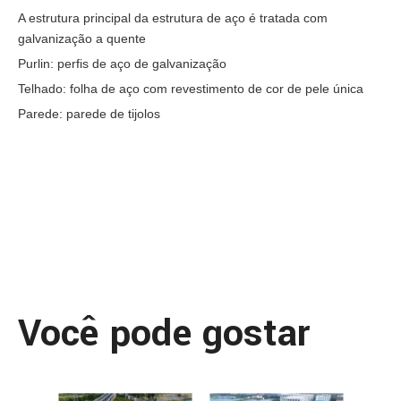
A estrutura principal da estrutura de aço é tratada com
galvanização a quente
Purlin: perfis de aço de galvanização
Telhado: folha de aço com revestimento de cor de pele única
Parede: parede de tijolos
Você pode gostar