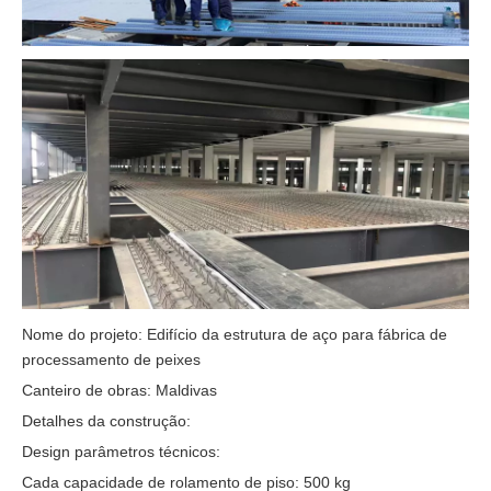
Nome do projeto: Edifício da estrutura de aço para fábrica de
processamento de peixes
Canteiro de obras: Maldivas
Detalhes da construção:
Design parâmetros técnicos:
Cada capacidade de rolamento de piso: 500 kg