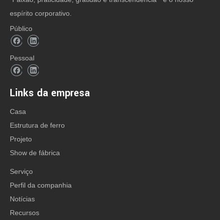
espírito corporativo.
Público
Pessoal
Links da empresa
Casa
Estrutura de ferro
Projeto
Show de fábrica
Serviço
Perfil da companhia
Notícias
Recursos