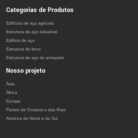
Categorias de Produtos
Edifícios de aço agrícola
Estrutura de aço industrial
Edifício de aço
Estrutura de ferro
Estrutura de aço do armazém
Nosso projeto
Ásia
África
Europa
Países da Oceania e das Ilhas
América do Norte e do Sul