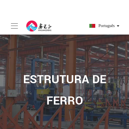
Português
ESTRUTURA DE
FERRO