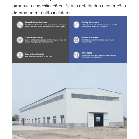
para suas especificações. Planos detalhados e instruções
de montagem estão incluídas.