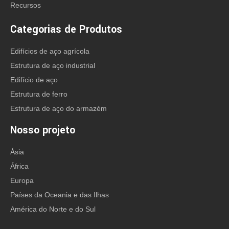
Recursos
Categorias de Produtos
Edifícios de aço agrícola
Estrutura de aço industrial
Edifício de aço
Estrutura de ferro
Estrutura de aço do armazém
Nosso projeto
Ásia
África
Europa
Países da Oceania e das Ilhas
América do Norte e do Sul