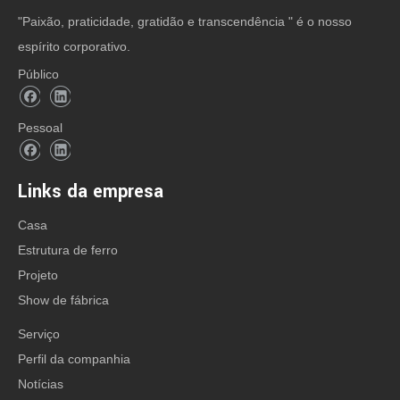
"Paixão, praticidade, gratidão e transcendência " é o nosso
espírito corporativo.
Público
Pessoal
Links da empresa
Casa
Estrutura de ferro
Projeto
Show de fábrica
Serviço
Perfil da companhia
Notícias