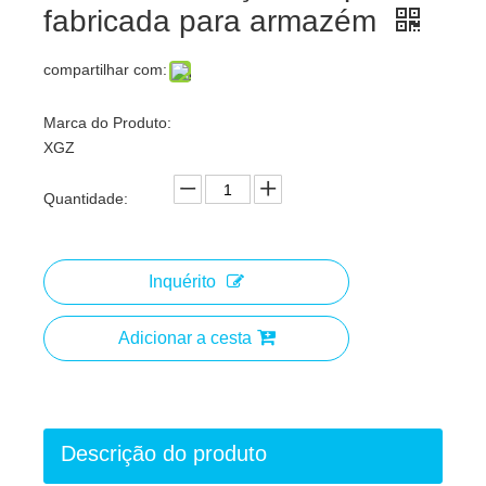
fabricada para armazém
compartilhar com:
Marca do Produto:
XGZ
Quantidade:
Inquérito
Adicionar a cesta
Descrição do produto